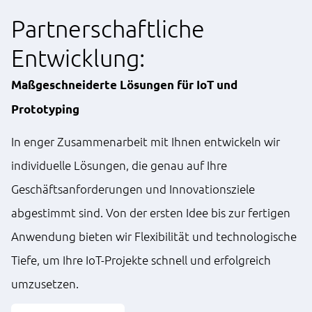
Partnerschaftliche
Entwicklung:
Maßgeschneiderte Lösungen für IoT und
Prototyping
In enger Zusammenarbeit mit Ihnen entwickeln wir
individuelle Lösungen, die genau auf Ihre
Geschäftsanforderungen und Innovationsziele
abgestimmt sind. Von der ersten Idee bis zur fertigen
Anwendung bieten wir Flexibilität und technologische
Tiefe, um Ihre IoT-Projekte schnell und erfolgreich
umzusetzen.