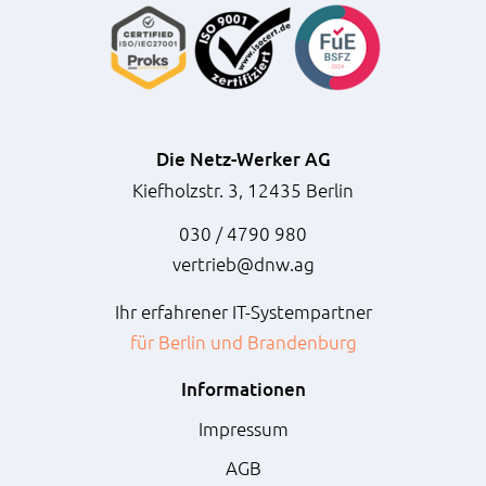
Die Netz-Werker AG
Kiefholzstr. 3, 12435 Berlin
030 / 4790 980
vertrieb@dnw.ag
Ihr erfahrener IT-Systempartner
für Berlin und Brandenburg
Informationen
Impressum
AGB