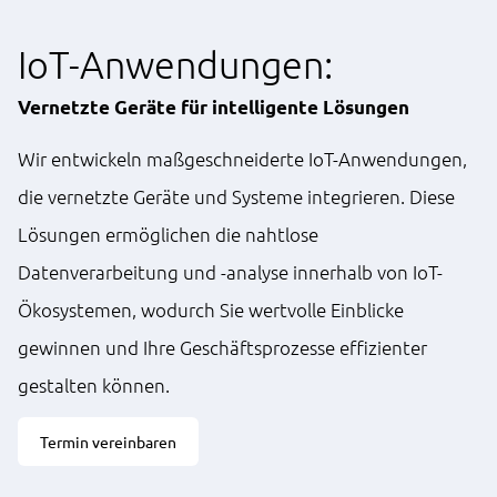
IoT-Anwendungen:
Vernetzte Geräte für intelligente Lösungen
Wir entwickeln maßgeschneiderte IoT-Anwendungen,
die vernetzte Geräte und Systeme integrieren. Diese
Lösungen ermöglichen die nahtlose
Datenverarbeitung und -analyse innerhalb von IoT-
Ökosystemen, wodurch Sie wertvolle Einblicke
gewinnen und Ihre Geschäftsprozesse effizienter
gestalten können.
Termin vereinbaren