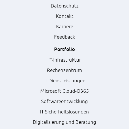
Datenschutz
Kontakt
Karriere
Feedback
Portfolio
IT-Infrastruktur
Rechenzentrum
IT-Dienstleistungen
Microsoft Cloud-O365
Softwareentwicklung
IT-Sicherheitslösungen
Digitalisierung und Beratung