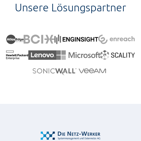
Unsere Lösungspartner