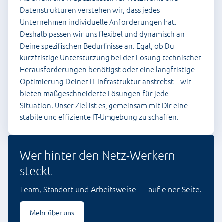
Datenstrukturen verstehen wir, dass jedes
Unternehmen individuelle Anforderungen hat.
Deshalb passen wir uns flexibel und dynamisch an
Deine spezifischen Bedürfnisse an. Egal, ob Du
kurzfristige Unterstützung bei der Lösung technischer
Herausforderungen benötigst oder eine langfristige
Optimierung Deiner IT-Infrastruktur anstrebst – wir
bieten maßgeschneiderte Lösungen für jede
Situation. Unser Ziel ist es, gemeinsam mit Dir eine
stabile und effiziente IT-Umgebung zu schaffen.
Wer hinter den Netz-Werkern
steckt
Team, Standort und Arbeitsweise — auf einer Seite.
Mehr über uns