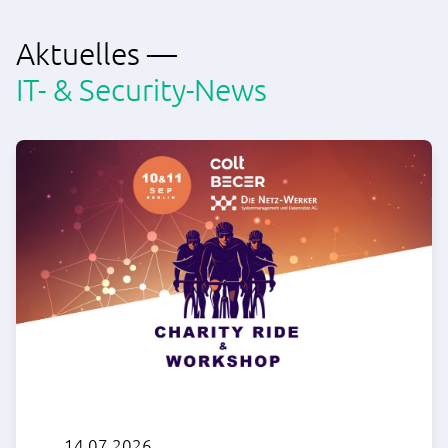
Aktuelles —
IT- & Security-News
14.07.2026