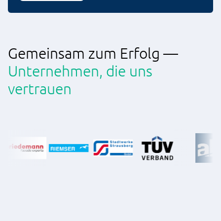
Gemeinsam zum Erfolg —
Unternehmen, die uns
vertrauen