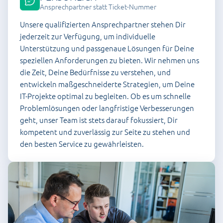
Ansprechpartner statt Ticket-Nummer
Unsere qualifizierten Ansprechpartner stehen Dir
jederzeit zur Verfügung, um individuelle
Unterstützung und passgenaue Lösungen für Deine
speziellen Anforderungen zu bieten. Wir nehmen uns
die Zeit, Deine Bedürfnisse zu verstehen, und
entwickeln maßgeschneiderte Strategien, um Deine
IT-Projekte optimal zu begleiten. Ob es um schnelle
Problemlösungen oder langfristige Verbesserungen
geht, unser Team ist stets darauf fokussiert, Dir
kompetent und zuverlässig zur Seite zu stehen und
den besten Service zu gewährleisten.