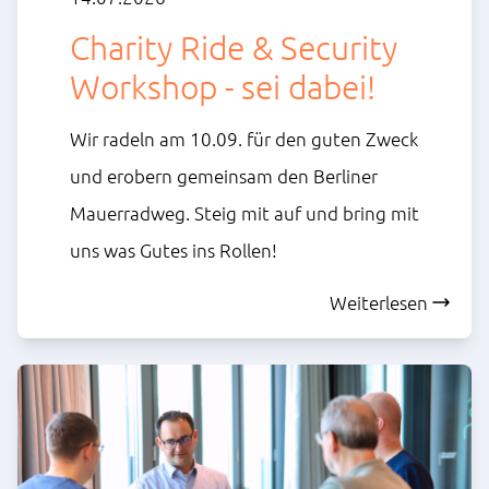
Charity Ride & Security
Workshop - sei dabei!
Wir radeln am 10.09. für den guten Zweck
und erobern gemeinsam den Berliner
Mauerradweg. Steig mit auf und bring mit
uns was Gutes ins Rollen!
Weiterlesen