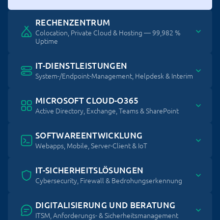
RECHENZENTRUM
Colocation, Private Cloud & Hosting — 99,982 %
Uptime
IT-DIENSTLEISTUNGEN
System-/Endpoint-Management, Helpdesk & Interim
MICROSOFT CLOUD-O365
Active Directory, Exchange, Teams & SharePoint
SOFTWAREENTWICKLUNG
Webapps, Mobile, Server-Client & IoT
IT-SICHERHEITSLÖSUNGEN
Cybersecurity, Firewall & Bedrohungserkennung
DIGITALISIERUNG UND BERATUNG
ITSM, Anforderungs- & Sicherheitsmanagement