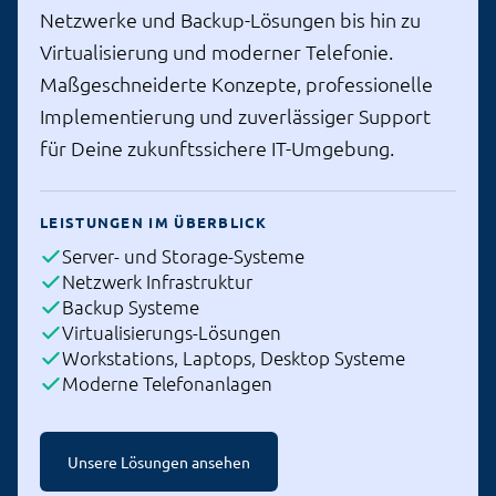
Netzwerke und Backup-Lösungen bis hin zu
Virtualisierung und moderner Telefonie.
Maßgeschneiderte Konzepte, professionelle
Implementierung und zuverlässiger Support
für Deine zukunftssichere IT-Umgebung.
LEISTUNGEN IM ÜBERBLICK
Server- und Storage-Systeme
Netzwerk Infrastruktur
Backup Systeme
Virtualisierungs-Lösungen
Workstations, Laptops, Desktop Systeme
Moderne Telefonanlagen
Unsere Lösungen ansehen