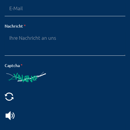
Nachricht
*
Captcha
*