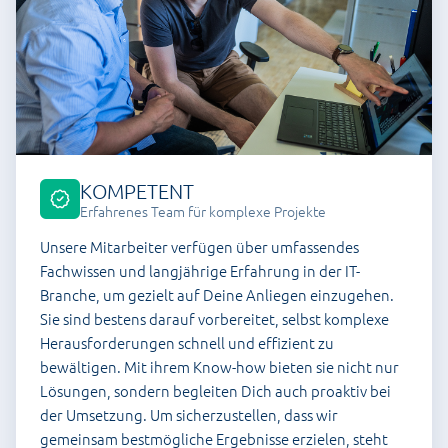
KOMPETENT
Erfahrenes Team für komplexe Projekte
Unsere Mitarbeiter verfügen über umfassendes
Fachwissen und langjährige Erfahrung in der IT-
Branche, um gezielt auf Deine Anliegen einzugehen.
Sie sind bestens darauf vorbereitet, selbst komplexe
Herausforderungen schnell und effizient zu
bewältigen. Mit ihrem Know-how bieten sie nicht nur
Lösungen, sondern begleiten Dich auch proaktiv bei
der Umsetzung. Um sicherzustellen, dass wir
gemeinsam bestmögliche Ergebnisse erzielen, steht