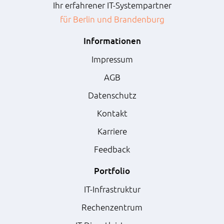
Ihr erfahrener IT-Systempartner
für Berlin und Brandenburg
Informationen
Impressum
AGB
Datenschutz
Kontakt
Karriere
Feedback
Portfolio
IT-Infrastruktur
Rechenzentrum