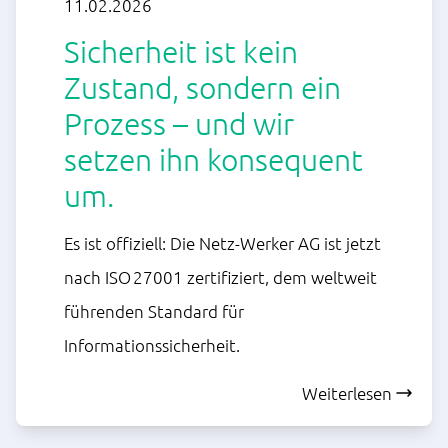
11.02.2026
Sicherheit ist kein
Zustand, sondern ein
Prozess – und wir
setzen ihn konsequent
um.
Es ist offiziell: Die Netz-Werker AG ist jetzt
nach ISO 27001 zertifiziert, dem weltweit
führenden Standard für
Informationssicherheit.
Weiterlesen