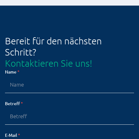
Bereit für den nächsten
Schritt?
Kontaktieren Sie uns!
Name
*
Betreff
*
E-Mail
*