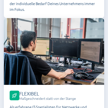
der individuelle Bedarf Deines Unternehmens immer
im Fokus.
FLEXIBEL
Maßgeschneidert statt von der Stange
Als erfahrene IT-Spezialisten für Netzwerke und