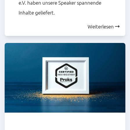
e.V. haben unsere Speaker spannende
Inhalte geliefert.
Weiterlesen