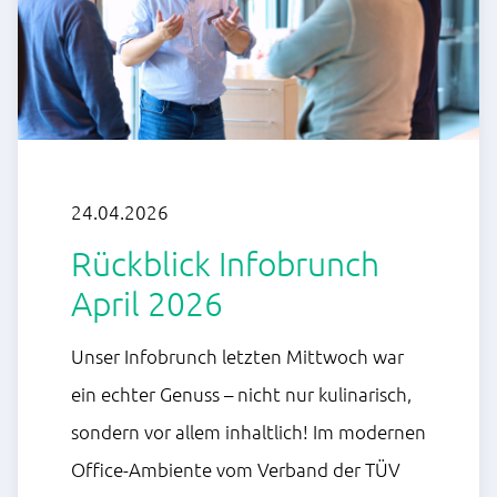
24.04.2026
Rückblick Infobrunch
April 2026
Unser Infobrunch letzten Mittwoch war
ein echter Genuss – nicht nur kulinarisch,
sondern vor allem inhaltlich! Im modernen
Office-Ambiente vom Verband der TÜV