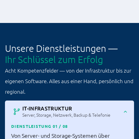
Unsere Dienstleistungen —
Ihr Schlüssel zum Erfolg
Acht Kompetenzfelder — von der Infrastruktur bis zur
eigenen Software. Alles aus einer Hand, persönlich und
regional.
IT-INFRASTRUKTUR
Server, Storage, Netzwerk, Backup & Telefonie
DIENSTLEISTUNG 01 / 08
Von Server- und Storage-Systemen über