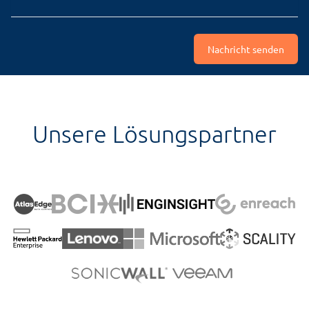
Nachricht senden
Unsere Lösungspartner