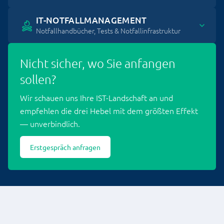
IT-NOTFALLMANAGEMENT
Notfallhandbücher, Tests & Notfallinfrastruktur
Nicht sicher, wo Sie anfangen
sollen?
Wir schauen uns Ihre IST-Landschaft an und
empfehlen die drei Hebel mit dem größten Effekt
— unverbindlich.
Erstgespräch anfragen