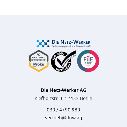
Die Netz-Werker AG
Kiefholzstr. 3, 12435 Berlin
030 / 4790 980
vertrieb@dnw.ag